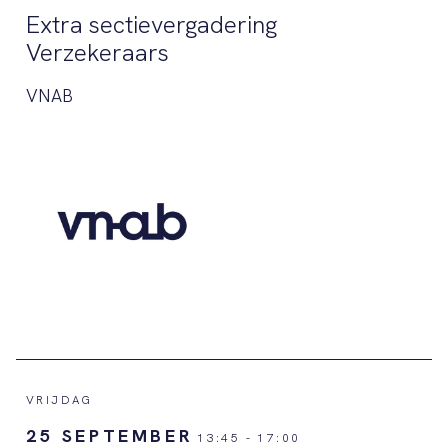
Extra sectievergadering
Verzekeraars
VNAB
VRIJDAG
25 SEPTEMBER
13:45
-
17:00