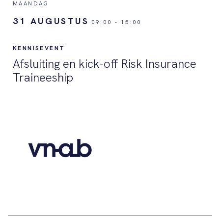
MAANDAG
31 AUGUSTUS
09:00
-
15:00
KENNISEVENT
Afsluiting en kick-off Risk Insurance
Traineeship