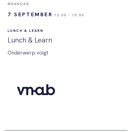
MAANDAG
7 SEPTEMBER
12:00
-
13:00
LUNCH & LEARN
Lunch & Learn
Onderwerp volgt