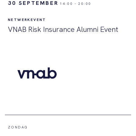
30 SEPTEMBER
14:00
-
20:00
NETWERKEVENT
VNAB Risk Insurance Alumni Event
ZONDAG