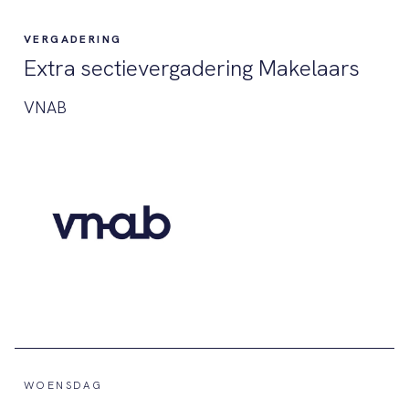
VERGADERING
Extra sectievergadering Makelaars
VNAB
WOENSDAG