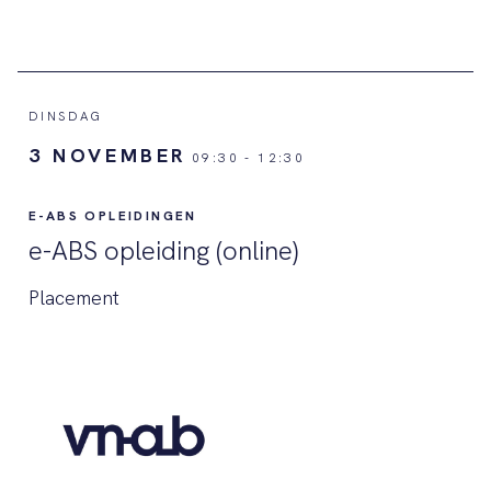
DINSDAG
3 NOVEMBER
09:30
-
12:30
E-ABS OPLEIDINGEN
e-ABS opleiding (online)
Placement