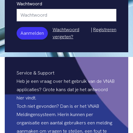
Wachtwoord
Wachtwoord
|
Registreren
Aanmelden
vergeten?
Service & Support
Heb je een vraag over het gebruik van de VNAB
applicaties? Grote kans dat je het antwoord
hier vindt.
Toch niet gevonden? Dan is er het
VNAB
Meldingensysteem
. Hierin kunnen per
organisatie een aantal gebruikers een melding
aanmaken om vragen te stellen, een fout te