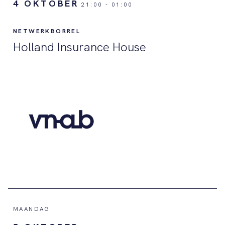
4 OKTOBER
21:00
-
01:00
NETWERKBORREL
Holland Insurance House
MAANDAG