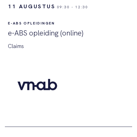
11 AUGUSTUS
09:30
-
12:30
E-ABS OPLEIDINGEN
e-ABS opleiding (online)
Claims