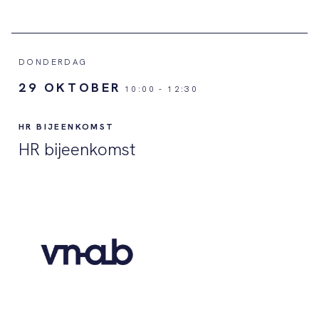
DONDERDAG
29 OKTOBER
10:00
-
12:30
HR BIJEENKOMST
HR bijeenkomst