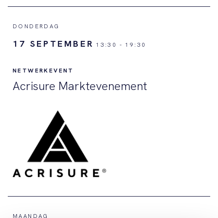
DONDERDAG
17 SEPTEMBER
13:30
-
19:30
NETWERKEVENT
Acrisure Marktevenement
MAANDAG