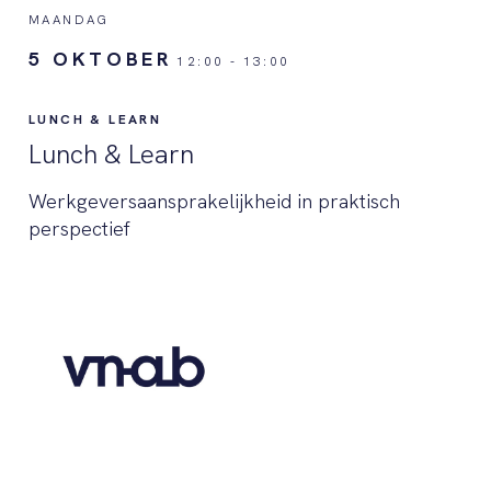
MAANDAG
5 OKTOBER
12:00
-
13:00
LUNCH & LEARN
Lunch & Learn
Werkgeversaansprakelijkheid in praktisch
perspectief