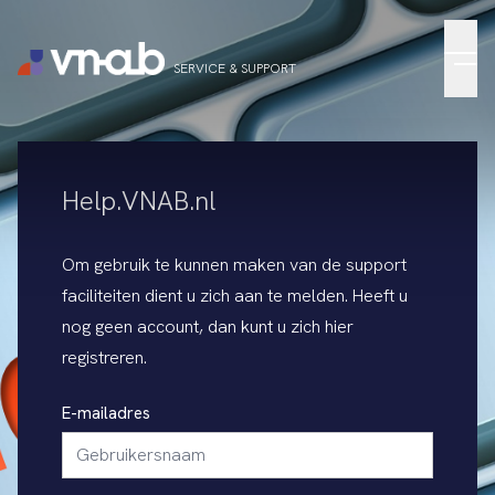
Menu
SERVICE & SUPPORT
Help.VNAB.nl
Om gebruik te kunnen maken van de support
faciliteiten dient u zich aan te melden. Heeft u
nog geen account, dan kunt u zich
hier
registreren
.
E-mailadres