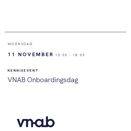
WOENSDAG
11 NOVEMBER
13:00
-
18:00
KENNISEVENT
VNAB Onboardingsdag