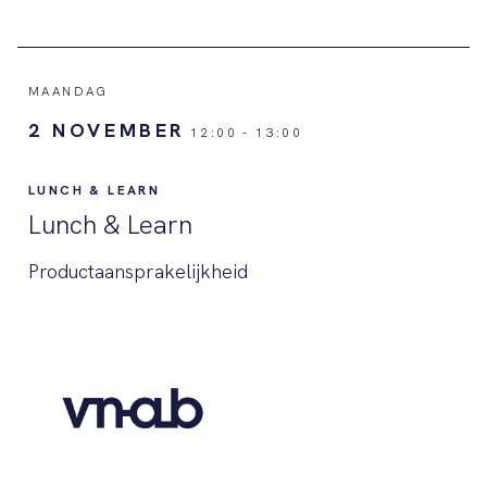
MAANDAG
2 NOVEMBER
12:00
-
13:00
LUNCH & LEARN
Lunch & Learn
Productaansprakelijkheid