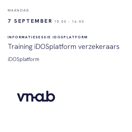
MAANDAG
7 SEPTEMBER
15:00
-
16:00
INFORMATIESESSIE IDOSPLATFORM
Training iDOSplatform verzekeraars
iDOSplatform