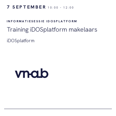
7 SEPTEMBER
10:00
-
12:00
INFORMATIESESSIE IDOSPLATFORM
Training iDOSplatform makelaars
iDOSplatform