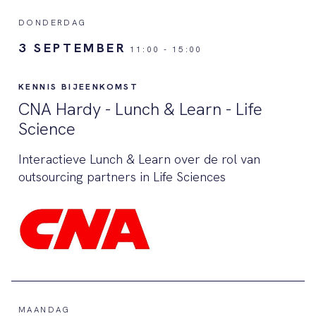
DONDERDAG
3 SEPTEMBER
11:00
-
15:00
KENNIS BIJEENKOMST
CNA Hardy - Lunch & Learn - Life
Science
Interactieve Lunch & Learn over de rol van
outsourcing partners in Life Sciences
MAANDAG