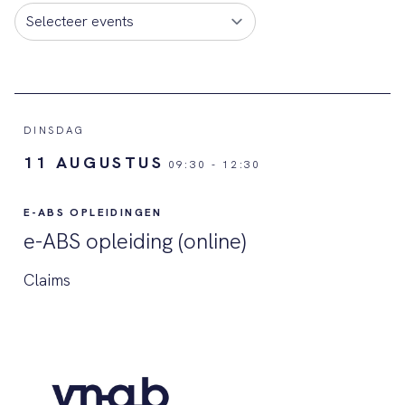
DINSDAG
11 AUGUSTUS
09:30
-
12:30
E-ABS OPLEIDINGEN
e-ABS opleiding (online)
Claims