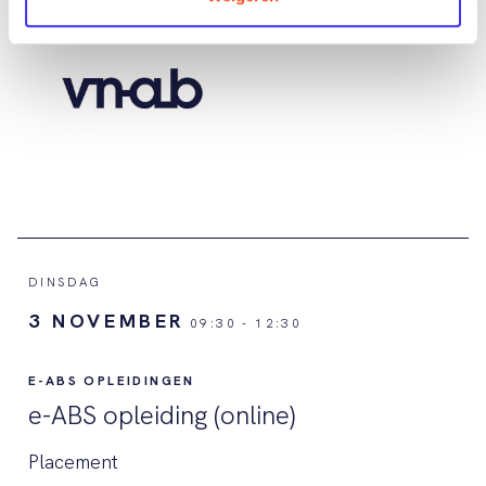
DINSDAG
3 NOVEMBER
09:30
-
12:30
E-ABS OPLEIDINGEN
e-ABS opleiding (online)
Placement