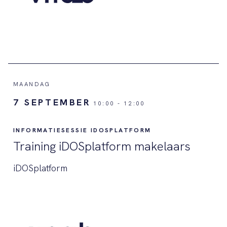
MAANDAG
7 SEPTEMBER
10:00
-
12:00
INFORMATIESESSIE IDOSPLATFORM
Training iDOSplatform makelaars
iDOSplatform