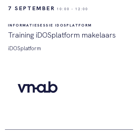
7 SEPTEMBER
10:00
-
12:00
INFORMATIESESSIE IDOSPLATFORM
Training iDOSplatform makelaars
iDOSplatform