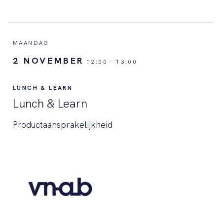
MAANDAG
2 NOVEMBER
12:00
-
13:00
LUNCH & LEARN
Lunch & Learn
Productaansprakelijkheid