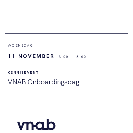
WOENSDAG
11 NOVEMBER
13:00
-
18:00
KENNISEVENT
VNAB Onboardingsdag