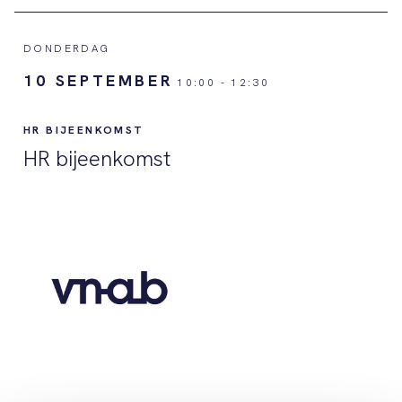
DONDERDAG
10 SEPTEMBER
10:00
-
12:30
HR BIJEENKOMST
HR bijeenkomst