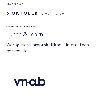
MAANDAG
5 OKTOBER
12:00
-
13:00
LUNCH & LEARN
Lunch & Learn
Werkgeversaansprakelijkheid in praktisch
perspectief