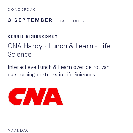
DONDERDAG
3 SEPTEMBER
11:00
-
15:00
KENNIS BIJEENKOMST
CNA Hardy - Lunch & Learn - Life
Science
Interactieve Lunch & Learn over de rol van
outsourcing partners in Life Sciences
MAANDAG