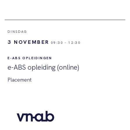
DINSDAG
3 NOVEMBER
09:30
-
12:30
E-ABS OPLEIDINGEN
e-ABS opleiding (online)
Placement