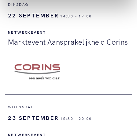
DINSDAG
22 SEPTEMBER
14:30
-
17:00
NETWERKEVENT
Marktevent Aansprakelijkheid Corins
WOENSDAG
23 SEPTEMBER
15:30
-
20:00
NETWERKEVENT