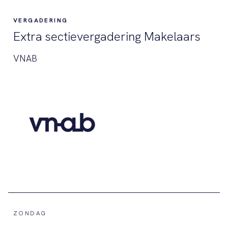
VERGADERING
Extra sectievergadering Makelaars
VNAB
ZONDAG