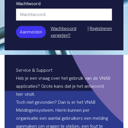
Wachtwoord
Wachtwoord
|
Registreren
Aanmelden
vergeten?
Service & Support
Heb je een vraag over het gebruik van de VNAB
applicaties? Grote kans dat je het antwoord
hier vindt.
Toch niet gevonden? Dan is er het
VNAB
Meldingensysteem
. Hierin kunnen per
organisatie een aantal gebruikers een melding
aanmaken om vragen te stellen, een fout te