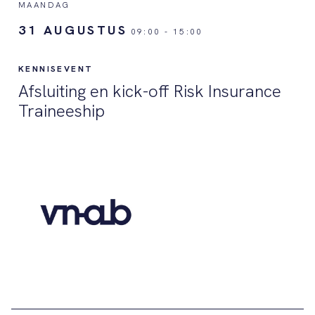
MAANDAG
31 AUGUSTUS
09:00
-
15:00
KENNISEVENT
Afsluiting en kick-off Risk Insurance
Traineeship