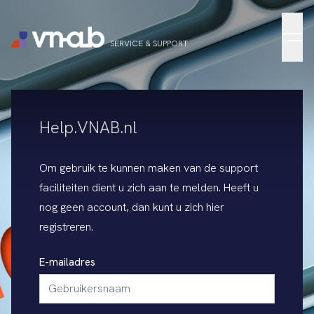
Menu
SERVICE & SUPPORT
Help.VNAB.nl
Om gebruik te kunnen maken van de support
faciliteiten dient u zich aan te melden. Heeft u
nog geen account, dan kunt u zich
hier
registreren
.
E-mailadres