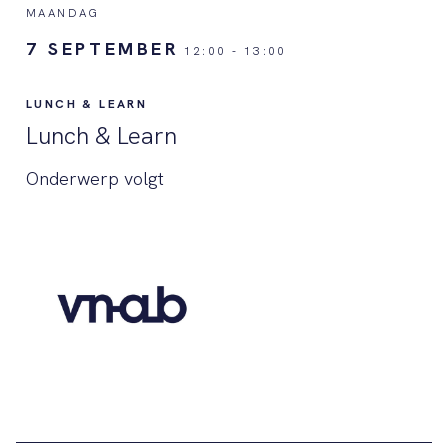
MAANDAG
7 SEPTEMBER
12:00
-
13:00
LUNCH & LEARN
Lunch & Learn
Onderwerp volgt