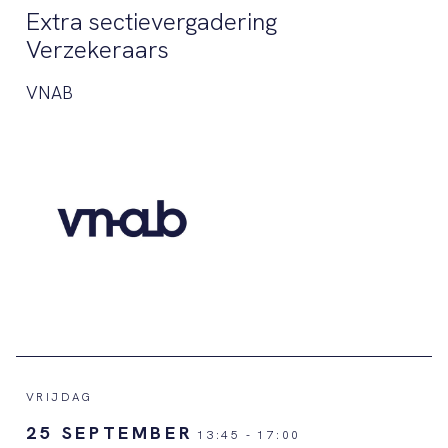
Extra sectievergadering
Verzekeraars
VNAB
VRIJDAG
25 SEPTEMBER
13:45
-
17:00