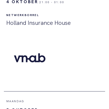
4 OKTOBER
21:00
-
01:00
NETWERKBORREL
Holland Insurance House
MAANDAG