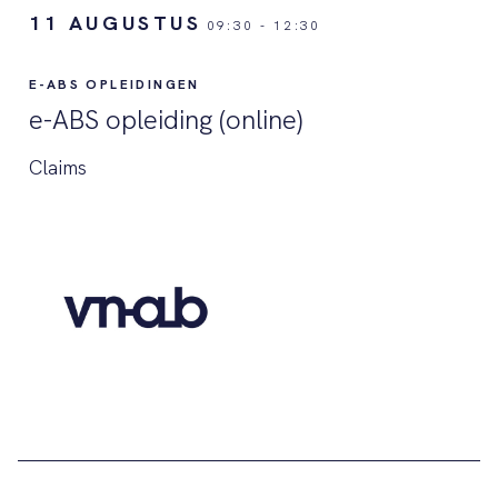
11 AUGUSTUS
09:30
-
12:30
E-ABS OPLEIDINGEN
e-ABS opleiding (online)
Claims