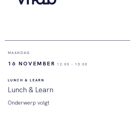
MAANDAG
16 NOVEMBER
12:00
-
13:00
LUNCH & LEARN
Lunch & Learn
Onderwerp volgt