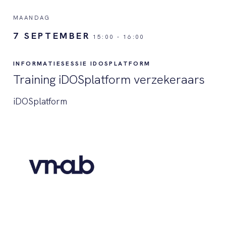
MAANDAG
7 SEPTEMBER
15:00
-
16:00
INFORMATIESESSIE IDOSPLATFORM
Training iDOSplatform verzekeraars
iDOSplatform