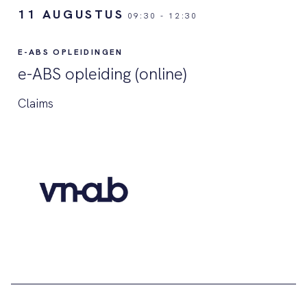
11 AUGUSTUS
09:30
-
12:30
E-ABS OPLEIDINGEN
e-ABS opleiding (online)
Claims