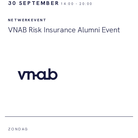
30 SEPTEMBER
14:00
-
20:00
NETWERKEVENT
VNAB Risk Insurance Alumni Event
ZONDAG