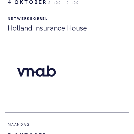
4 OKTOBER
21:00
-
01:00
NETWERKBORREL
Holland Insurance House
MAANDAG