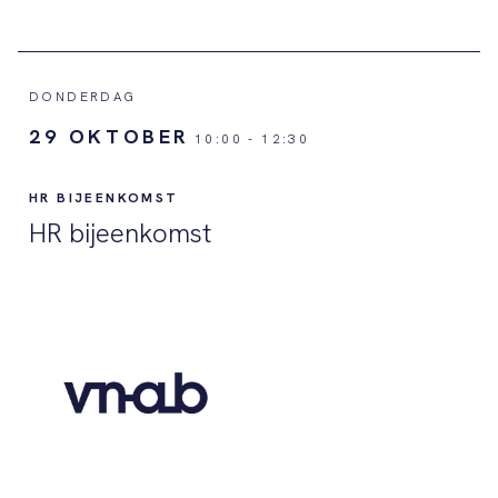
DONDERDAG
29 OKTOBER
10:00
-
12:30
HR BIJEENKOMST
HR bijeenkomst