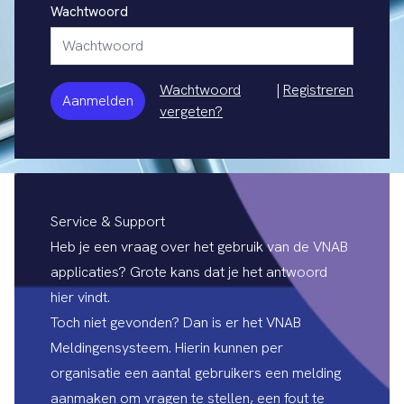
Wachtwoord
Wachtwoord
|
Registreren
Aanmelden
vergeten?
Service & Support
Heb je een vraag over het gebruik van de VNAB
applicaties? Grote kans dat je het antwoord
hier vindt.
Toch niet gevonden? Dan is er het
VNAB
Meldingensysteem
. Hierin kunnen per
organisatie een aantal gebruikers een melding
aanmaken om vragen te stellen, een fout te