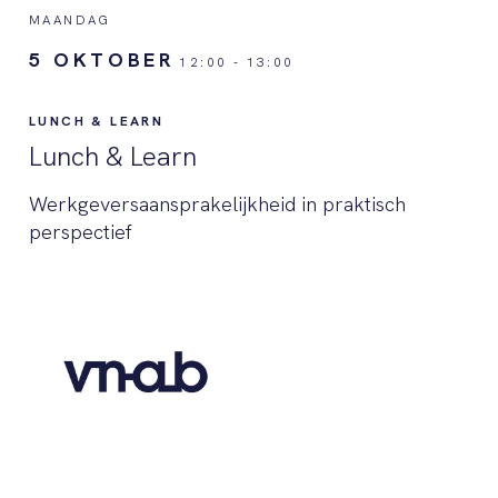
MAANDAG
5 OKTOBER
12:00
-
13:00
LUNCH & LEARN
Lunch & Learn
Werkgeversaansprakelijkheid in praktisch
perspectief