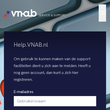
Menu
SERVICE & SUPPORT
Help.VNAB.nl
Om gebruik te kunnen maken van de support
faciliteiten dient u zich aan te melden. Heeft u
nog geen account, dan kunt u zich
hier
registreren
.
E-mailadres