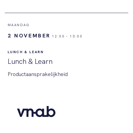
MAANDAG
2 NOVEMBER
12:00
-
13:00
LUNCH & LEARN
Lunch & Learn
Productaansprakelijkheid