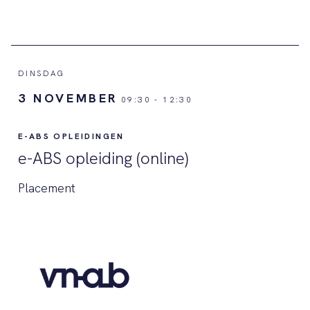
DINSDAG
3 NOVEMBER
09:30
-
12:30
E-ABS OPLEIDINGEN
e-ABS opleiding (online)
Placement