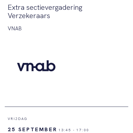
Extra sectievergadering
Verzekeraars
VNAB
VRIJDAG
25 SEPTEMBER
13:45
-
17:00