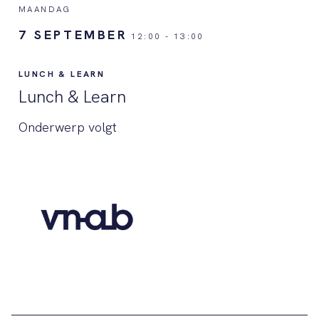
MAANDAG
7 SEPTEMBER
12:00
-
13:00
LUNCH & LEARN
Lunch & Learn
Onderwerp volgt