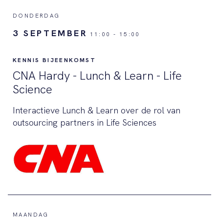
DONDERDAG
3 SEPTEMBER
11:00
-
15:00
KENNIS BIJEENKOMST
CNA Hardy - Lunch & Learn - Life
Science
Interactieve Lunch & Learn over de rol van
outsourcing partners in Life Sciences
MAANDAG