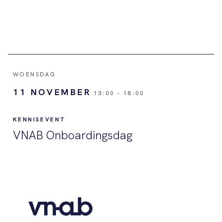
WOENSDAG
11 NOVEMBER
13:00
-
18:00
KENNISEVENT
VNAB Onboardingsdag