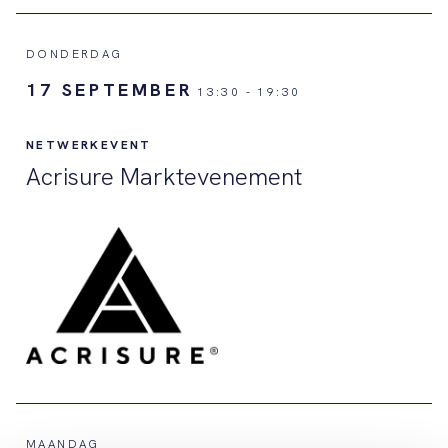
DONDERDAG
17 SEPTEMBER
13:30
-
19:30
NETWERKEVENT
Acrisure Marktevenement
MAANDAG