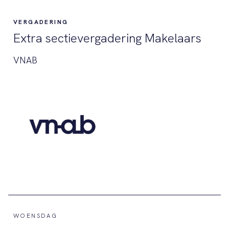
VERGADERING
Extra sectievergadering Makelaars
VNAB
WOENSDAG