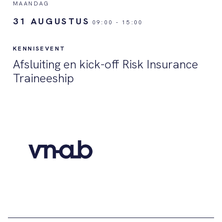
MAANDAG
31 AUGUSTUS
09:00
-
15:00
KENNISEVENT
Afsluiting en kick-off Risk Insurance
Traineeship