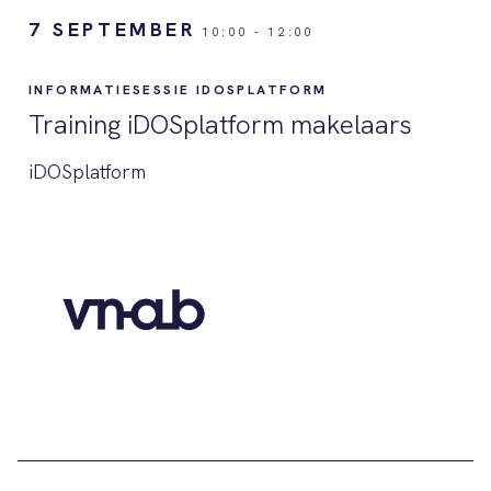
7 SEPTEMBER
10:00
-
12:00
INFORMATIESESSIE IDOSPLATFORM
Training iDOSplatform makelaars
iDOSplatform