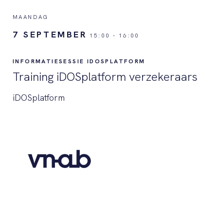
MAANDAG
7 SEPTEMBER
15:00
-
16:00
INFORMATIESESSIE IDOSPLATFORM
Training iDOSplatform verzekeraars
iDOSplatform